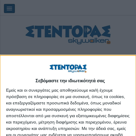
Σεβόμαστε την ιδιωτικότητά σας
Saturday, 08/08/2026
21:01:32
Εμείς και οι συνεργάτες μας αποθηκεύουμε και/ή έχουμε
πρόσβαση σε πληροφορίες σε μια συσκευή, όπως τα cookies,
και επεξεργαζόμαστε προσωπικά δεδομένα, όπως μοναδικοί
πολλαπλό βιβλίο
αναγνωριστικοί και προσαρμοσμένες πληροφορίες που
αποστέλλονται από μια συσκευή για εξατομικευμένες διαφημίσεις
και περιεχόμενο, μέτρηση διαφήμισης και περιεχομένου, έρευνα
ακροατηρίου και ανάπτυξη υπηρεσιών.
Με την άδειά σας, εμείς
και οι συνεργάτες μας ενδέχεται να χρησιμοποιήσουμε ακριβή