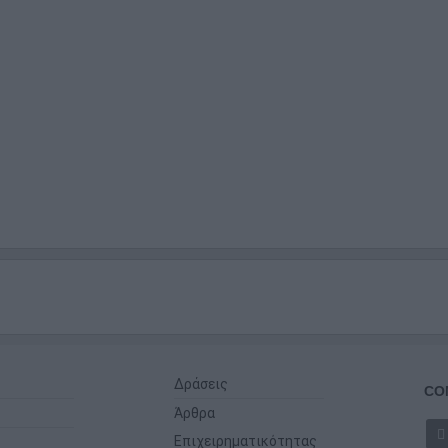
Δράσεις
CO
Άρθρα
Επιχειρηματικότητας