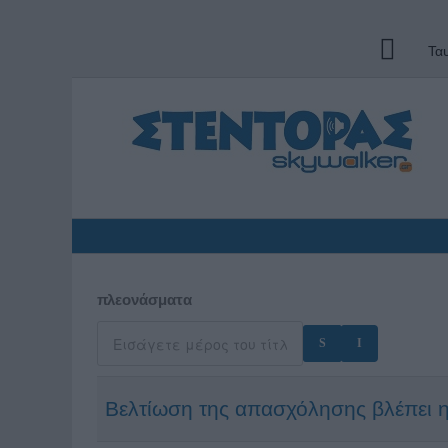
Τα
πλεονάσματα
Βελτίωση της απασχόλησης βλέπει 