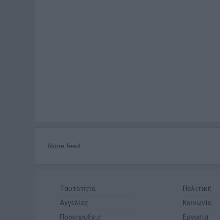
None feed
Ταυτότητα
Πολιτική
Αγγελίες
Κοινωνία
Προκηρύξεις
Εργασία