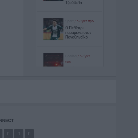
NNECT