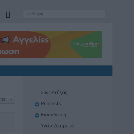
Συνεντεύξεις
100
Podcasts
Εκπαίδευση
Υγεία-Διατροφή