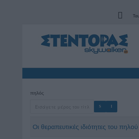
Τα
πηλός
Οι θεραπευτικές ιδιότητες του πηλού