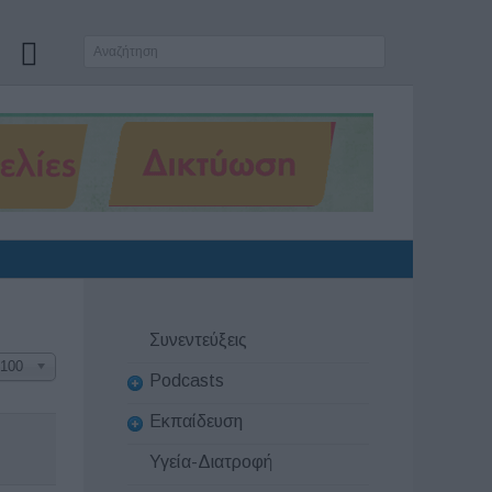
Συνεντεύξεις
100
Podcasts
Εκπαίδευση
Υγεία-Διατροφή