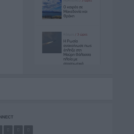
NNECT