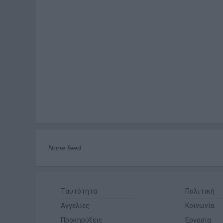
None feed
Ταυτότητα
Πολιτική
Αγγελίες
Κοινωνία
Προκηρύξεις
Εργασία