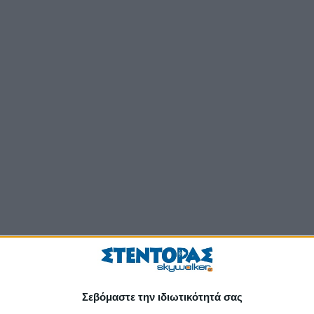
Σεβόμαστε την ιδιωτικότητά σας