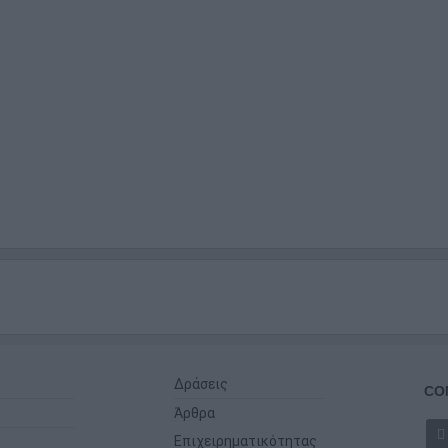
Δράσεις
CO
Άρθρα
Επιχειρηματικότητας