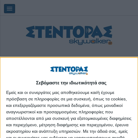
Σεβόμαστε την ιδιωτικότητά σας
Saturday, 08/08/2026
02:18:20
Εμείς και οι συνεργάτες μας αποθηκεύουμε και/ή έχουμε
πρόσβαση σε πληροφορίες σε μια συσκευή, όπως τα cookies,
και επεξεργαζόμαστε προσωπικά δεδομένα, όπως μοναδικοί
πεζόδρομοι
αναγνωριστικοί και προσαρμοσμένες πληροφορίες που
αποστέλλονται από μια συσκευή για εξατομικευμένες διαφημίσεις
και περιεχόμενο, μέτρηση διαφήμισης και περιεχομένου, έρευνα
ακροατηρίου και ανάπτυξη υπηρεσιών.
Με την άδειά σας, εμείς
και οι συνεργάτες μας ενδέχεται να χρησιμοποιήσουμε ακριβή