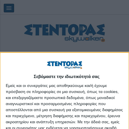
Σεβόμαστε την ιδιωτικότητά σας
Saturday, 08/08/2026
09:03:38
Εμείς και οι συνεργάτες μας αποθηκεύουμε και/ή έχουμε
πρόσβαση σε πληροφορίες σε μια συσκευή, όπως τα cookies,
και επεξεργαζόμαστε προσωπικά δεδομένα, όπως μοναδικοί
πειρατικά παιχνίδια
αναγνωριστικοί και προσαρμοσμένες πληροφορίες που
αποστέλλονται από μια συσκευή για εξατομικευμένες διαφημίσεις
και περιεχόμενο, μέτρηση διαφήμισης και περιεχομένου, έρευνα
ακροατηρίου και ανάπτυξη υπηρεσιών.
Με την άδειά σας, εμείς
και οι συνεργάτες μας ενδέχεται να χρησιμοποιήσουμε ακριβή