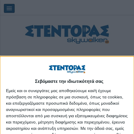
Σεβόμαστε την ιδιωτικότητά σας
Δευτέρα, 10/08/2026
12:56:57
Εμείς και οι συνεργάτες μας αποθηκεύουμε και/ή έχουμε
πρόσβαση σε πληροφορίες σε μια συσκευή, όπως τα cookies,
και επεξεργαζόμαστε προσωπικά δεδομένα, όπως μοναδικοί
Παραγωγή τροφής
αναγνωριστικοί και προσαρμοσμένες πληροφορίες που
αποστέλλονται από μια συσκευή για εξατομικευμένες διαφημίσεις
και περιεχόμενο, μέτρηση διαφήμισης και περιεχομένου, έρευνα
ακροατηρίου και ανάπτυξη υπηρεσιών.
Με την άδειά σας, εμείς