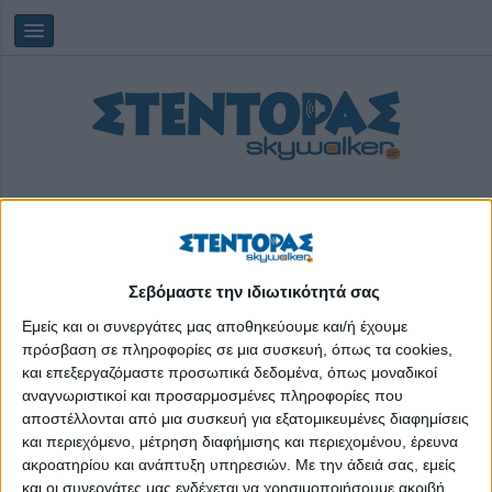
Σεβόμαστε την ιδιωτικότητά σας
Κυριακή, 09/08/2026
16:54:59
Εμείς και οι συνεργάτες μας αποθηκεύουμε και/ή έχουμε
πρόσβαση σε πληροφορίες σε μια συσκευή, όπως τα cookies,
και επεξεργαζόμαστε προσωπικά δεδομένα, όπως μοναδικοί
Παλαιό Αμαξοστάσιο του ΟΣΥ
αναγνωριστικοί και προσαρμοσμένες πληροφορίες που
αποστέλλονται από μια συσκευή για εξατομικευμένες διαφημίσεις
και περιεχόμενο, μέτρηση διαφήμισης και περιεχομένου, έρευνα
ακροατηρίου και ανάπτυξη υπηρεσιών.
Με την άδειά σας, εμείς
και οι συνεργάτες μας ενδέχεται να χρησιμοποιήσουμε ακριβή