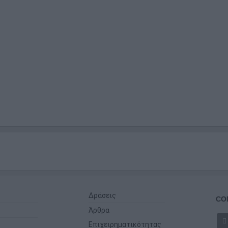
Δράσεις
CO
Άρθρα
Επιχειρηματικότητας