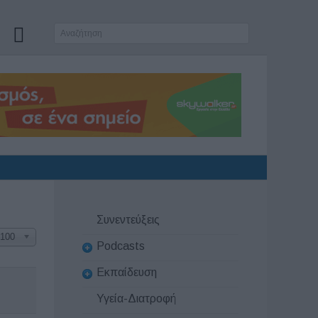
Συνεντεύξεις
100
Podcasts
Εκπαίδευση
Υγεία-Διατροφή