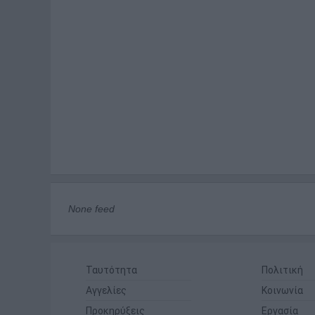
None feed
Ταυτότητα
Πολιτική
Αγγελίες
Κοινωνία
Προκηρύξεις
Εργασία