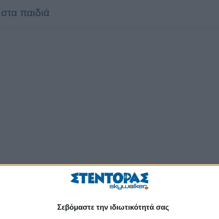
 στα παιδιά
Σεβόμαστε την ιδιωτικότητά σας