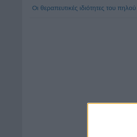
Οι θεραπευτικές ιδιότητες του πηλού