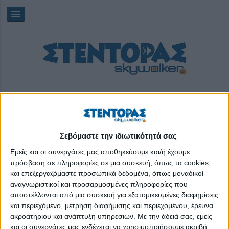
Σεβόμαστε την ιδιωτικότητά σας
Πέμπτη, 06/08/2026
04:14:10
Εμείς και οι συνεργάτες μας αποθηκεύουμε και/ή έχουμε
πρόσβαση σε πληροφορίες σε μια συσκευή, όπως τα cookies,
και επεξεργαζόμαστε προσωπικά δεδομένα, όπως μοναδικοί
παιδικό θέατρο
αναγνωριστικοί και προσαρμοσμένες πληροφορίες που
αποστέλλονται από μια συσκευή για εξατομικευμένες διαφημίσεις
και περιεχόμενο, μέτρηση διαφήμισης και περιεχομένου, έρευνα
ακροατηρίου και ανάπτυξη υπηρεσιών.
Με την άδειά σας, εμείς
και οι συνεργάτες μας ενδέχεται να χρησιμοποιήσουμε ακριβή