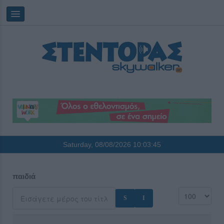
Saturday, 08/08/2026
10:03:45
παιδιά