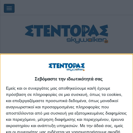
Σεβόμαστε την ιδιωτικότητά σας
Saturday, 08/08/2026
05:26:29
Εμείς και οι συνεργάτες μας αποθηκεύουμε και/ή έχουμε
πρόσβαση σε πληροφορίες σε μια συσκευή, όπως τα cookies,
και επεξεργαζόμαστε προσωπικά δεδομένα, όπως μοναδικοί
οχήματα επισκεπτών
αναγνωριστικοί και προσαρμοσμένες πληροφορίες που
αποστέλλονται από μια συσκευή για εξατομικευμένες διαφημίσεις
και περιεχόμενο, μέτρηση διαφήμισης και περιεχομένου, έρευνα
ακροατηρίου και ανάπτυξη υπηρεσιών.
Με την άδειά σας, εμείς
και οι συνεργάτες μας ενδέχεται να χρησιμοποιήσουμε ακριβή