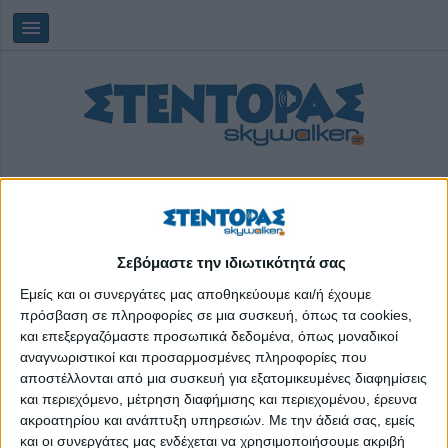
Σεβόμαστε την ιδιωτικότητά σας
Saturday, 08/08/2026
01:08:37
Εμείς και οι συνεργάτες μας αποθηκεύουμε και/ή έχουμε
πρόσβαση σε πληροφορίες σε μια συσκευή, όπως τα cookies,
και επεξεργαζόμαστε προσωπικά δεδομένα, όπως μοναδικοί
Owura Kwadwo
αναγνωριστικοί και προσαρμοσμένες πληροφορίες που
αποστέλλονται από μια συσκευή για εξατομικευμένες διαφημίσεις
και περιεχόμενο, μέτρηση διαφήμισης και περιεχομένου, έρευνα
ακροατηρίου και ανάπτυξη υπηρεσιών.
Με την άδειά σας, εμείς
και οι συνεργάτες μας ενδέχεται να χρησιμοποιήσουμε ακριβή