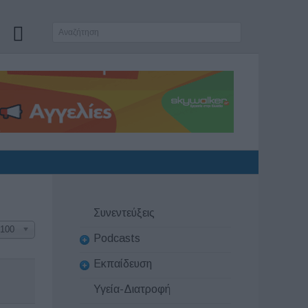
Συνεντεύξεις
100
Podcasts
Εκπαίδευση
Υγεία-Διατροφή