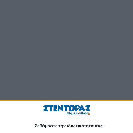
Σεβόμαστε την ιδιωτικότητά σας