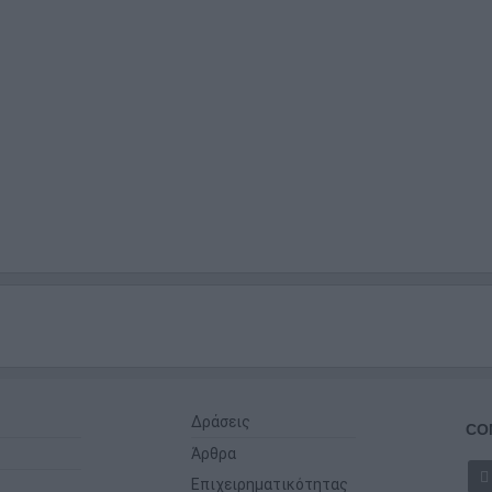
Δράσεις
CO
Άρθρα
Επιχειρηματικότητας