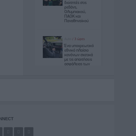
NNECT