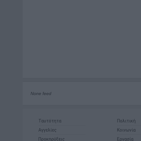
None feed
Ταυτότητα
Πολιτική
Αγγελίες
Κοινωνία
Προκηρύξεις
Εργασία