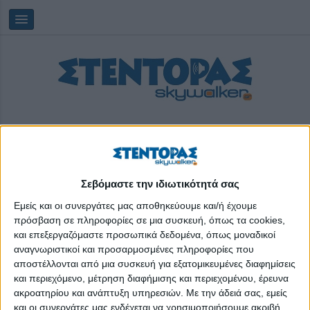
Σεβόμαστε την ιδιωτικότητά σας
Πέμπτη, 06/08/2026
21:45:03
Εμείς και οι συνεργάτες μας αποθηκεύουμε και/ή έχουμε
πρόσβαση σε πληροφορίες σε μια συσκευή, όπως τα cookies,
και επεξεργαζόμαστε προσωπικά δεδομένα, όπως μοναδικοί
Ωοτοκία
αναγνωριστικοί και προσαρμοσμένες πληροφορίες που
αποστέλλονται από μια συσκευή για εξατομικευμένες διαφημίσεις
και περιεχόμενο, μέτρηση διαφήμισης και περιεχομένου, έρευνα
ακροατηρίου και ανάπτυξη υπηρεσιών.
Με την άδειά σας, εμείς
και οι συνεργάτες μας ενδέχεται να χρησιμοποιήσουμε ακριβή