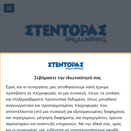
Σεβόμαστε την ιδιωτικότητά σας
Saturday, 08/08/2026
09:09:19
Εμείς και οι συνεργάτες μας αποθηκεύουμε και/ή έχουμε
πρόσβαση σε πληροφορίες σε μια συσκευή, όπως τα cookies,
και επεξεργαζόμαστε προσωπικά δεδομένα, όπως μοναδικοί
ωμέγα 3
αναγνωριστικοί και προσαρμοσμένες πληροφορίες που
αποστέλλονται από μια συσκευή για εξατομικευμένες διαφημίσεις
και περιεχόμενο, μέτρηση διαφήμισης και περιεχομένου, έρευνα
ακροατηρίου και ανάπτυξη υπηρεσιών.
Με την άδειά σας, εμείς
και οι συνεργάτες μας ενδέχεται να χρησιμοποιήσουμε ακριβή