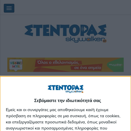
Πέμπτη, 06/08/2026
03:17:08
Σεβόμαστε την ιδιωτικότητά σας
οδηγίες
Εμείς και οι συνεργάτες μας αποθηκεύουμε και/ή έχουμε
πρόσβαση σε πληροφορίες σε μια συσκευή, όπως τα cookies,
και επεξεργαζόμαστε προσωπικά δεδομένα, όπως μοναδικοί
αναγνωριστικοί και προσαρμοσμένες πληροφορίες που