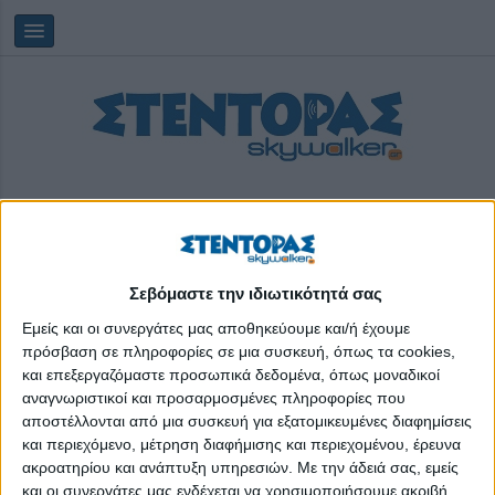
Σεβόμαστε την ιδιωτικότητά σας
Κυριακή, 09/08/2026
09:18:29
Εμείς και οι συνεργάτες μας αποθηκεύουμε και/ή έχουμε
πρόσβαση σε πληροφορίες σε μια συσκευή, όπως τα cookies,
και επεξεργαζόμαστε προσωπικά δεδομένα, όπως μοναδικοί
Networking
αναγνωριστικοί και προσαρμοσμένες πληροφορίες που
αποστέλλονται από μια συσκευή για εξατομικευμένες διαφημίσεις
και περιεχόμενο, μέτρηση διαφήμισης και περιεχομένου, έρευνα
ακροατηρίου και ανάπτυξη υπηρεσιών.
Με την άδειά σας, εμείς
και οι συνεργάτες μας ενδέχεται να χρησιμοποιήσουμε ακριβή