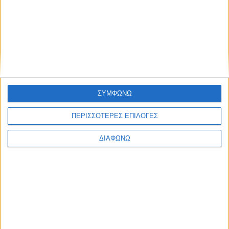
None feed
ΣΥΜΦΩΝΩ
ΠΕΡΙΣΣΟΤΕΡΕΣ ΕΠΙΛΟΓΕΣ
CONNECT
ΔΙΑΦΩΝΩ
NEWSLETTER