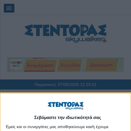
Παρασκευή, 07/08/2026
12:29:02
Μουσείο Σχολικής Ζωής και Εκπαίδευσης
Σεβόμαστε την ιδιωτικότητά σας
Εμείς και οι συνεργάτες μας αποθηκεύουμε και/ή έχουμε