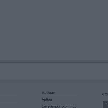
Δράσεις
CO
Άρθρα
Επιχειρηματικότητας