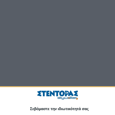
Σεβόμαστε την ιδιωτικότητά σας