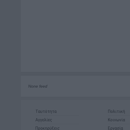
None feed
Ταυτότητα
Πολιτική
Αγγελίες
Κοινωνία
Προκηρύξεις
Εργασία