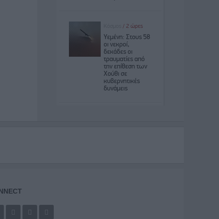
NNECT