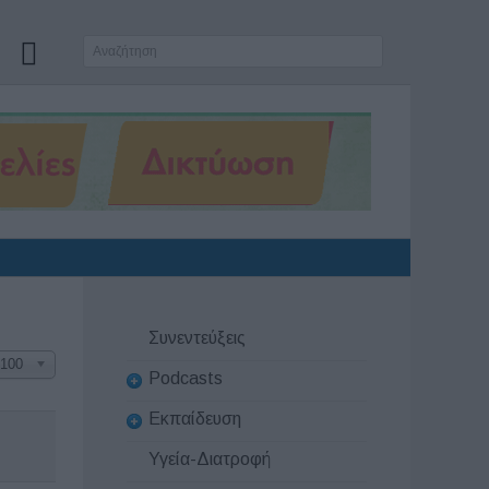
Συνεντεύξεις
100
Podcasts
Εκπαίδευση
Υγεία-Διατροφή