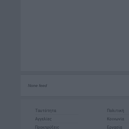
None feed
Ταυτότητα
Πολιτική
Αγγελίες
Κοινωνία
Προκηρύξεις
Εργασία