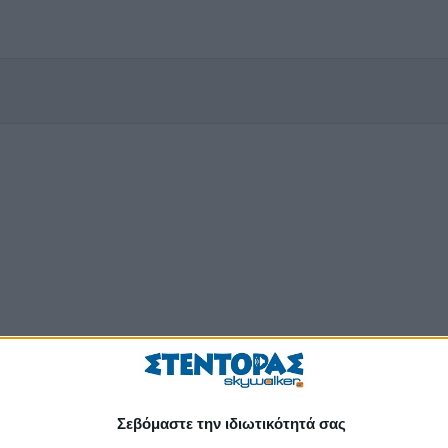
Σεβόμαστε την ιδιωτικότητά σας