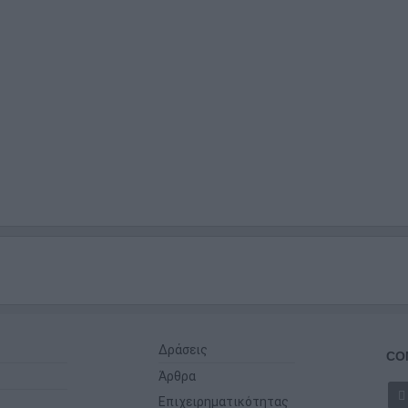
Δράσεις
CO
Άρθρα
Επιχειρηματικότητας