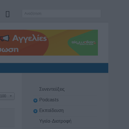
Συνεντεύξεις
100
Podcasts
Εκπαίδευση
Υγεία-Διατροφή