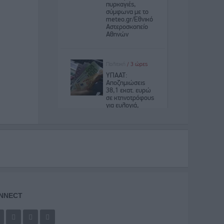
NNECT