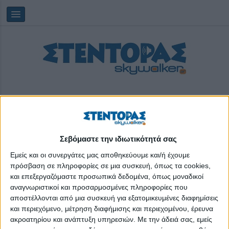
Σεβόμαστε την ιδιωτικότητά σας
Saturday, 08/08/2026
07:40:02
Εμείς και οι συνεργάτες μας αποθηκεύουμε και/ή έχουμε
πρόσβαση σε πληροφορίες σε μια συσκευή, όπως τα cookies,
και επεξεργαζόμαστε προσωπικά δεδομένα, όπως μοναδικοί
lorem ipsum
αναγνωριστικοί και προσαρμοσμένες πληροφορίες που
αποστέλλονται από μια συσκευή για εξατομικευμένες διαφημίσεις
και περιεχόμενο, μέτρηση διαφήμισης και περιεχομένου, έρευνα
ακροατηρίου και ανάπτυξη υπηρεσιών.
Με την άδειά σας, εμείς