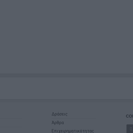
Δράσεις
CO
Άρθρα
Επιχειρηματικότητας