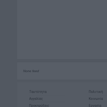
None feed
Ταυτότητα
Πολιτική
Αγγελίες
Κοινωνία
Προκηρύξεις
Εργασία