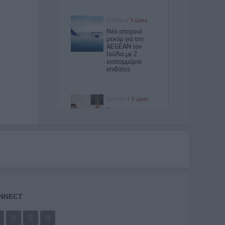
NNECT