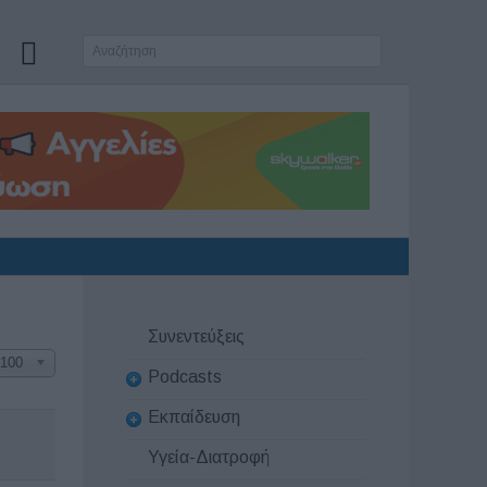
Συνεντεύξεις
100
Podcasts
Εκπαίδευση
Υγεία-Διατροφή