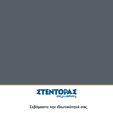
Σεβόμαστε την ιδιωτικότητά σας