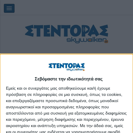
Σεβόμαστε την ιδιωτικότητά σας
Πέμπτη, 06/08/2026
09:22:16
Εμείς και οι συνεργάτες μας αποθηκεύουμε και/ή έχουμε
πρόσβαση σε πληροφορίες σε μια συσκευή, όπως τα cookies,
και επεξεργαζόμαστε προσωπικά δεδομένα, όπως μοναδικοί
KSM Human Resources
αναγνωριστικοί και προσαρμοσμένες πληροφορίες που
αποστέλλονται από μια συσκευή για εξατομικευμένες διαφημίσεις
και περιεχόμενο, μέτρηση διαφήμισης και περιεχομένου, έρευνα
ακροατηρίου και ανάπτυξη υπηρεσιών.
Με την άδειά σας, εμείς
και οι συνεργάτες μας ενδέχεται να χρησιμοποιήσουμε ακριβή