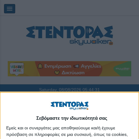
Saturday, 08/08/2026
05:44:31
κοινωνική και αλληλέγγυα οικονομία
Σεβόμαστε την ιδιωτικότητά σας
Εμείς και οι συνεργάτες μας αποθηκεύουμε και/ή έχουμε
πρόσβαση σε πληροφορίες σε μια συσκευή, όπως τα cookies,