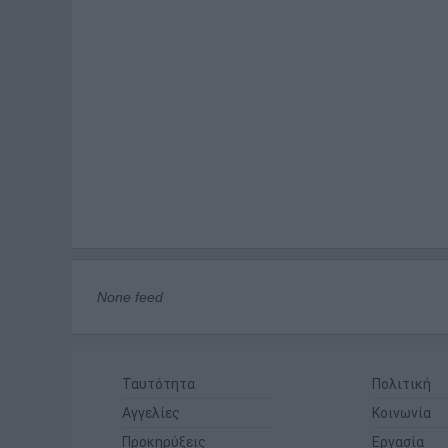
None feed
Ταυτότητα
Πολιτική
Αγγελίες
Κοινωνία
Προκηρύξεις
Εργασία