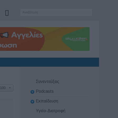
Συνεντεύξεις
100
Podcasts
Εκπαίδευση
Υγεία-Διατροφή