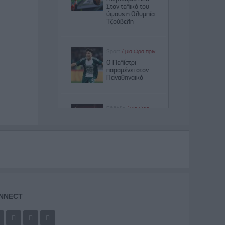
NNECT