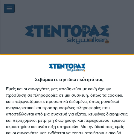
Σεβόμαστε την ιδιωτικότητά σας
Πέμπτη, 06/08/2026
23:52:35
Εμείς και οι συνεργάτες μας αποθηκεύουμε και/ή έχουμε
πρόσβαση σε πληροφορίες σε μια συσκευή, όπως τα cookies,
και επεξεργαζόμαστε προσωπικά δεδομένα, όπως μοναδικοί
in action
αναγνωριστικοί και προσαρμοσμένες πληροφορίες που
αποστέλλονται από μια συσκευή για εξατομικευμένες διαφημίσεις
και περιεχόμενο, μέτρηση διαφήμισης και περιεχομένου, έρευνα
ακροατηρίου και ανάπτυξη υπηρεσιών.
Με την άδειά σας, εμείς
και οι συνεργάτες μας ενδέχεται να χρησιμοποιήσουμε ακριβή