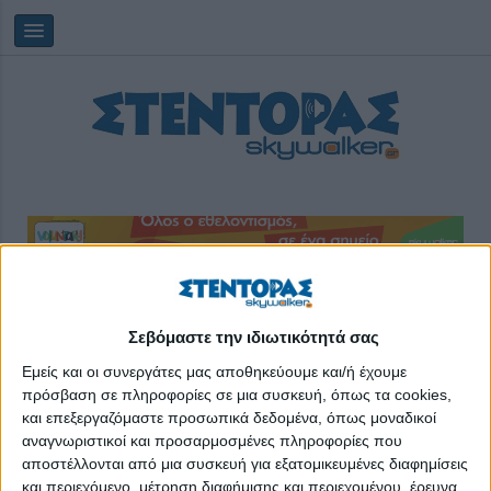
Saturday, 08/08/2026
04:47:21
Σεβόμαστε την ιδιωτικότητά σας
Εμείς και οι συνεργάτες μας αποθηκεύουμε και/ή έχουμε
ήλιος
πρόσβαση σε πληροφορίες σε μια συσκευή, όπως τα cookies,
και επεξεργαζόμαστε προσωπικά δεδομένα, όπως μοναδικοί
αναγνωριστικοί και προσαρμοσμένες πληροφορίες που
αποστέλλονται από μια συσκευή για εξατομικευμένες διαφημίσεις
και περιεχόμενο, μέτρηση διαφήμισης και περιεχομένου, έρευνα