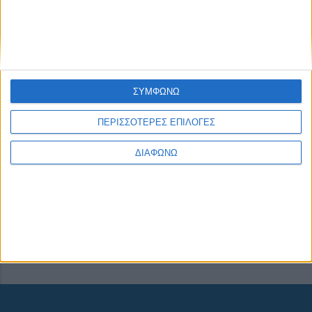
None feed
ΣΥΜΦΩΝΩ
CONNECT
ΠΕΡΙΣΣΟΤΕΡΕΣ ΕΠΙΛΟΓΕΣ
ΔΙΑΦΩΝΩ
NEWSLETTER