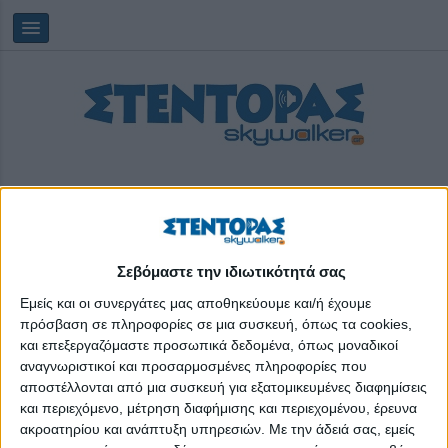
Σεβόμαστε την ιδιωτικότητά σας
Saturday, 08/08/2026
15:30:55
Εμείς και οι συνεργάτες μας αποθηκεύουμε και/ή έχουμε
πρόσβαση σε πληροφορίες σε μια συσκευή, όπως τα cookies,
και επεξεργαζόμαστε προσωπικά δεδομένα, όπως μοναδικοί
ιλαρά
αναγνωριστικοί και προσαρμοσμένες πληροφορίες που
αποστέλλονται από μια συσκευή για εξατομικευμένες διαφημίσεις
και περιεχόμενο, μέτρηση διαφήμισης και περιεχομένου, έρευνα
ακροατηρίου και ανάπτυξη υπηρεσιών.
Με την άδειά σας, εμείς