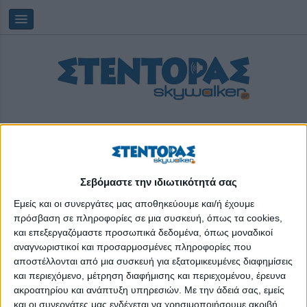
Σεβόμαστε την ιδιωτικότητά σας
Πέμπτη, 06/08/2026
09:37:54
Εμείς και οι συνεργάτες μας αποθηκεύουμε και/ή έχουμε
πρόσβαση σε πληροφορίες σε μια συσκευή, όπως τα cookies,
και επεξεργαζόμαστε προσωπικά δεδομένα, όπως μοναδικοί
γνωμοδότηση
αναγνωριστικοί και προσαρμοσμένες πληροφορίες που
αποστέλλονται από μια συσκευή για εξατομικευμένες διαφημίσεις
και περιεχόμενο, μέτρηση διαφήμισης και περιεχομένου, έρευνα
ακροατηρίου και ανάπτυξη υπηρεσιών.
Με την άδειά σας, εμείς
και οι συνεργάτες μας ενδέχεται να χρησιμοποιήσουμε ακριβή