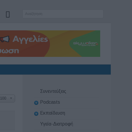
Συνεντεύξεις
100
Podcasts
Εκπαίδευση
Υγεία-Διατροφή