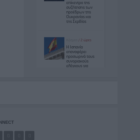
NNECT