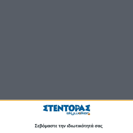
Σεβόμαστε την ιδιωτικότητά σας