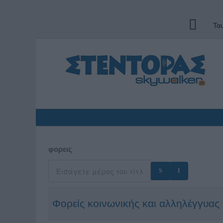
Τα
φορεις
Φορείς κοινωνικής και αλληλέγγυας