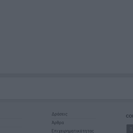
Δράσεις
CO
Άρθρα
Επιχειρηματικότητας