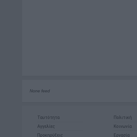
None feed
Ταυτότητα
Πολιτική
Αγγελίες
Κοινωνία
Προκηρύξεις
Εργασία