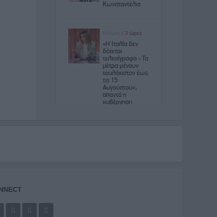
NNECT