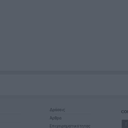
Δράσεις
CO
Άρθρα
Επιχειρηματικότητας