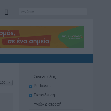
Συνεντεύξεις
100
Podcasts
Εκπαίδευση
Υγεία-Διατροφή