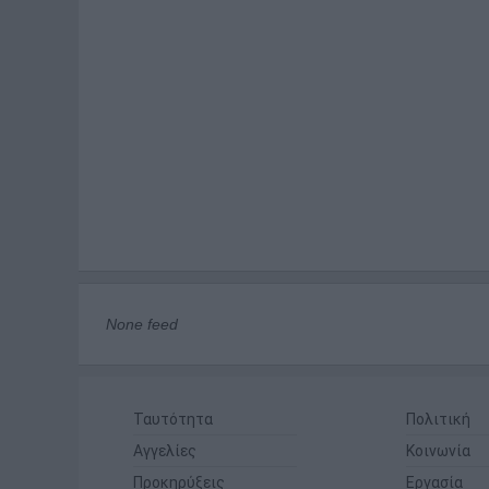
None feed
Ταυτότητα
Πολιτική
Αγγελίες
Κοινωνία
Προκηρύξεις
Εργασία