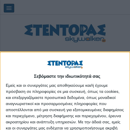
Σεβόμαστε την ιδιωτικότητά σας
Πέμπτη, 06/08/2026
17:16:07
Εμείς και οι συνεργάτες μας αποθηκεύουμε και/ή έχουμε
πρόσβαση σε πληροφορίες σε μια συσκευή, όπως τα cookies,
και επεξεργαζόμαστε προσωπικά δεδομένα, όπως μοναδικοί
ετικετες
αναγνωριστικοί και προσαρμοσμένες πληροφορίες που
αποστέλλονται από μια συσκευή για εξατομικευμένες διαφημίσεις
και περιεχόμενο, μέτρηση διαφήμισης και περιεχομένου, έρευνα
ακροατηρίου και ανάπτυξη υπηρεσιών.
Με την άδειά σας, εμείς
και οι συνεργάτες μας ενδέχεται να χρησιμοποιήσουμε ακριβή