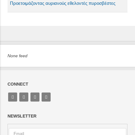
Προετοιμάζοντας αυριανούς εθελοντές πυροσβέστες
None feed
CONNECT
NEWSLETTER