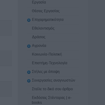
Εργασία
Θέσεις Εργασίας
Επιχειρηματικότητα
Εθελοντισμός
Δράσεις
Αγρονέα
Κοινωνία-Πολιτική
Επιστήμη-Τεχνολογία
Στήλες με άποψη
Συνεργασίες αναγνωστών
Στείλε το δικό σου άρθρο
Εκδόσεις Στέντορας | e-
books