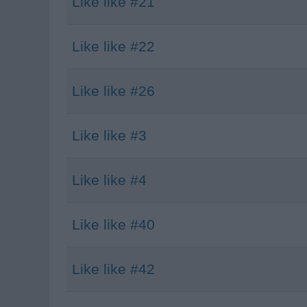
Like like #21
Like like #22
Like like #26
Like like #3
Like like #4
Like like #40
Like like #42