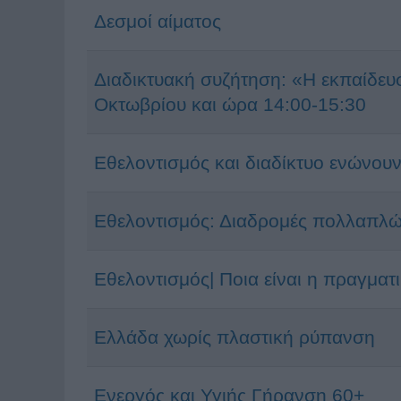
Δεσμοί αίματος
Διαδικτυακή συζήτηση: «Η εκπαίδευσ
Οκτωβρίου και ώρα 14:00-15:30
Εθελοντισμός και διαδίκτυο ενώνουν 
Εθελοντισμός: Διαδρομές πολλαπλ
Εθελοντισμός| Ποια είναι η πραγματι
Ελλάδα χωρίς πλαστική ρύπανση
Ενεργός και Υγιής Γήρανση 60+