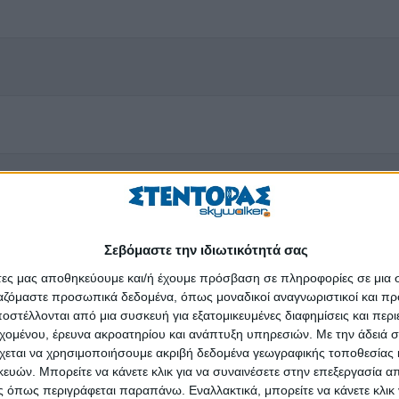
Σεβόμαστε την ιδιωτικότητά σας
άτες μας αποθηκεύουμε και/ή έχουμε πρόσβαση σε πληροφορίες σε μια
ργαζόμαστε προσωπικά δεδομένα, όπως μοναδικοί αναγνωριστικοί και 
στέλλονται από μια συσκευή για εξατομικευμένες διαφημίσεις και περ
εχομένου, έρευνα ακροατηρίου και ανάπτυξη υπηρεσιών.
Με την άδειά σα
χεται να χρησιμοποιήσουμε ακριβή δεδομένα γεωγραφικής τοποθεσίας 
ών. Μπορείτε να κάνετε κλικ για να συναινέσετε στην επεξεργασία απ
 όπως περιγράφεται παραπάνω. Εναλλακτικά, μπορείτε να κάνετε κλικ γ