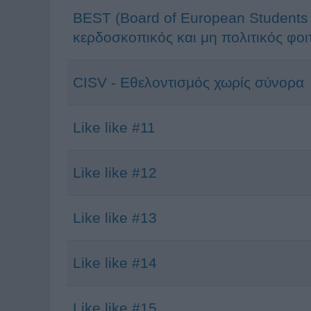
BEST (Board of European Students 
κερδοσκοπικός και μη πολιτικός φοι
CISV - Εθελοντισμός χωρίς σύνορα
Like like #11
Like like #12
Like like #13
Like like #14
Like like #15