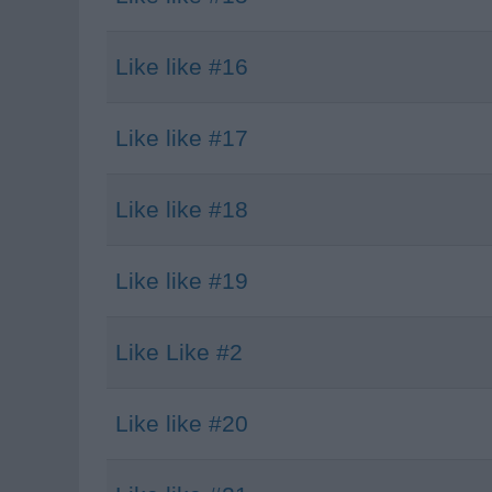
Like like #16
Like like #17
Like like #18
Like like #19
Like Like #2
Like like #20