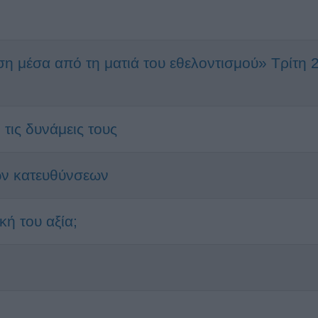
η μέσα από τη ματιά του εθελοντισμού» Τρίτη 
τις δυνάμεις τους
ών κατευθύνσεων
κή του αξία;