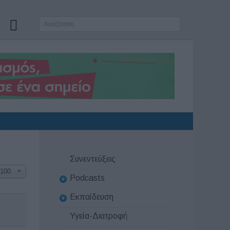
Συνεντεύξεις
100
Podcasts
Εκπαίδευση
Υγεία-Διατροφή