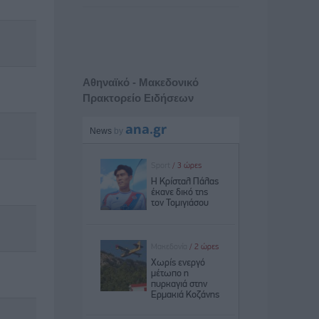
Αθηναϊκό - Μακεδονικό
Πρακτορείο Ειδήσεων