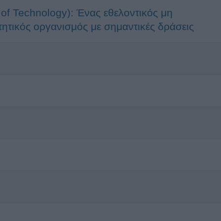
of Technology): Ένας εθελοντικός μη
τητικός οργανισμός με σημαντικές δράσεις