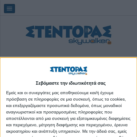
Σεβόμαστε την ιδιωτικότητά σας
Παρασκευή, 07/08/2026
15:51:07
Εμείς και οι συνεργάτες μας αποθηκεύουμε και/ή έχουμε
πρόσβαση σε πληροφορίες σε μια συσκευή, όπως τα cookies,
και επεξεργαζόμαστε προσωπικά δεδομένα, όπως μοναδικοί
εθελοντική αιμοδοσία
αναγνωριστικοί και προσαρμοσμένες πληροφορίες που
αποστέλλονται από μια συσκευή για εξατομικευμένες διαφημίσεις
και περιεχόμενο, μέτρηση διαφήμισης και περιεχομένου, έρευνα
ακροατηρίου και ανάπτυξη υπηρεσιών.
Με την άδειά σας, εμείς