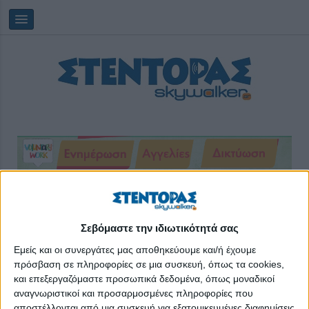
Παρασκευή, 07/08/2026
13:30:18
Σεβόμαστε την ιδιωτικότητά σας
εθελοντές
Εμείς και οι συνεργάτες μας αποθηκεύουμε και/ή έχουμε
πρόσβαση σε πληροφορίες σε μια συσκευή, όπως τα cookies,
και επεξεργαζόμαστε προσωπικά δεδομένα, όπως μοναδικοί
αναγνωριστικοί και προσαρμοσμένες πληροφορίες που
αποστέλλονται από μια συσκευή για εξατομικευμένες διαφημίσεις