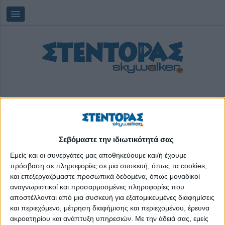
Σεβόμαστε την ιδιωτικότητά σας
Κυριακή, 09/08/2026
02:05:48
Εμείς και οι συνεργάτες μας αποθηκεύουμε και/ή έχουμε
πρόσβαση σε πληροφορίες σε μια συσκευή, όπως τα cookies,
και επεξεργαζόμαστε προσωπικά δεδομένα, όπως μοναδικοί
επιλογή
αναγνωριστικοί και προσαρμοσμένες πληροφορίες που
αποστέλλονται από μια συσκευή για εξατομικευμένες διαφημίσεις
και περιεχόμενο, μέτρηση διαφήμισης και περιεχομένου, έρευνα
ακροατηρίου και ανάπτυξη υπηρεσιών.
Με την άδειά σας, εμείς