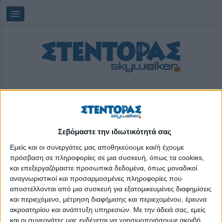
Σεβόμαστε την ιδιωτικότητά σας
Πέμπτη, 06/08/2026
14:20:04
Εμείς και οι συνεργάτες μας αποθηκεύουμε και/ή έχουμε
πρόσβαση σε πληροφορίες σε μια συσκευή, όπως τα cookies,
και επεξεργαζόμαστε προσωπικά δεδομένα, όπως μοναδικοί
επιλογές
αναγνωριστικοί και προσαρμοσμένες πληροφορίες που
αποστέλλονται από μια συσκευή για εξατομικευμένες διαφημίσεις
και περιεχόμενο, μέτρηση διαφήμισης και περιεχομένου, έρευνα
ακροατηρίου και ανάπτυξη υπηρεσιών.
Με την άδειά σας, εμείς
και οι συνεργάτες μας ενδέχεται να χρησιμοποιήσουμε ακριβή