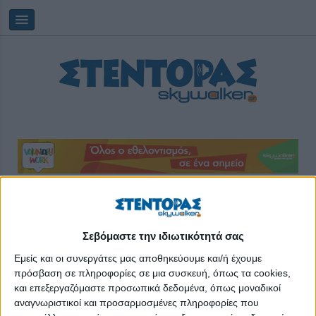
Πέμπτη, 06/08/2026
15:24:24
Σεβόμαστε την ιδιωτικότητά σας
επικοινωνια
Εμείς και οι συνεργάτες μας αποθηκεύουμε και/ή έχουμε
πρόσβαση σε πληροφορίες σε μια συσκευή, όπως τα cookies,
και επεξεργαζόμαστε προσωπικά δεδομένα, όπως μοναδικοί
αναγνωριστικοί και προσαρμοσμένες πληροφορίες που