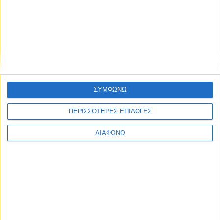
None feed
ΣΥΜΦΩΝΩ
ΠΕΡΙΣΣΟΤΕΡΕΣ ΕΠΙΛΟΓΕΣ
CONNECT
ΔΙΑΦΩΝΩ
NEWSLETTER