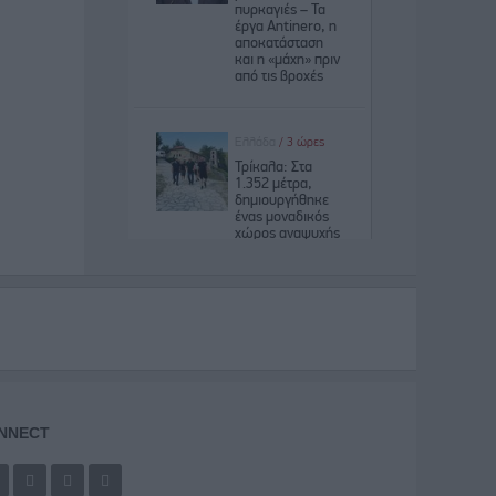
NNECT