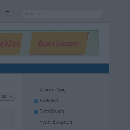
Συνεντεύξεις
100
Podcasts
Εκπαίδευση
Υγεία-Διατροφή