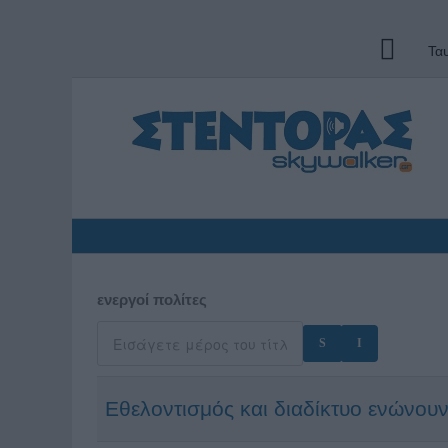
Τα
ενεργοί πολίτες
Εθελοντισμός και διαδίκτυο ενώνουν 