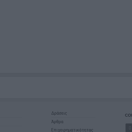
Δράσεις
CO
Άρθρα
Επιχειρηματικότητας