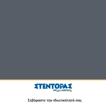
Σεβόμαστε την ιδιωτικότητά σας