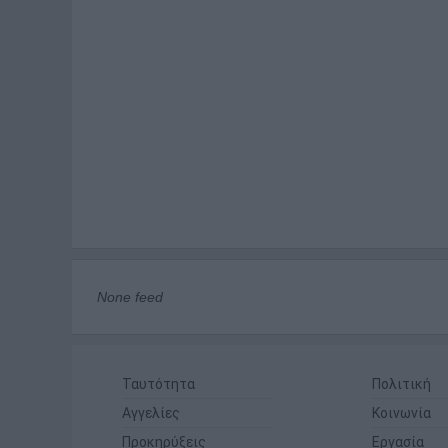
None feed
Ταυτότητα
Πολιτική
Αγγελίες
Κοινωνία
Προκηρύξεις
Εργασία