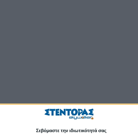
Σεβόμαστε την ιδιωτικότητά σας