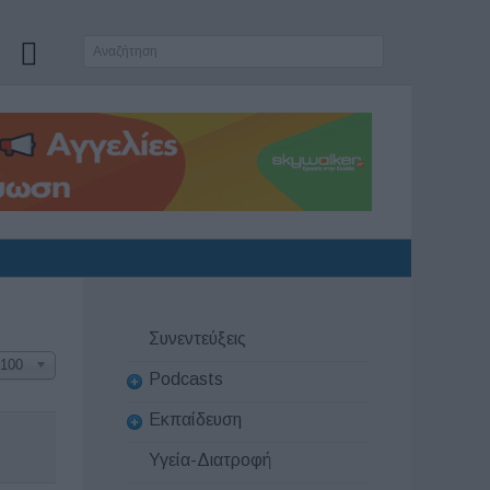
Συνεντεύξεις
100
Podcasts
Εκπαίδευση
Υγεία-Διατροφή