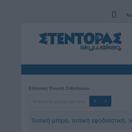
Τα
Ελληνική Ένωση Ζυθοποιών
Τοπική μπίρα, τοπική εφοδιαστική,