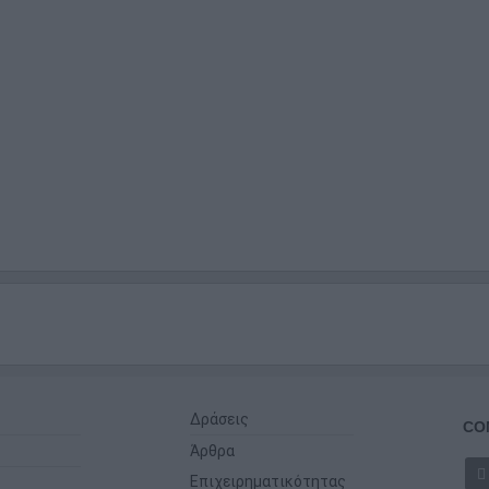
Δράσεις
CO
Άρθρα
Επιχειρηματικότητας