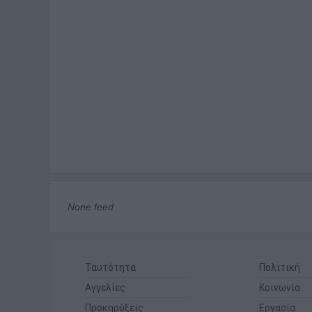
None feed
Ταυτότητα
Πολιτική
Αγγελίες
Κοινωνία
Προκηρύξεις
Εργασία