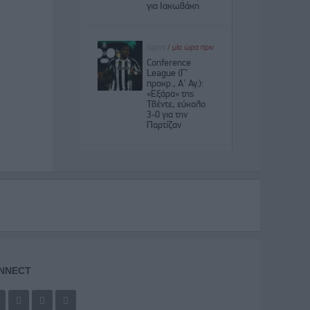
NNECT