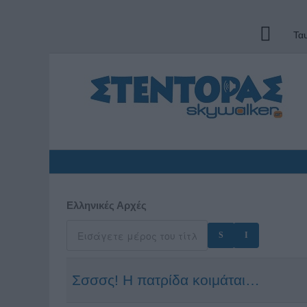
Τα
Ελληνικές Αρχές
Σσσσς! Η πατρίδα κοιμάται…