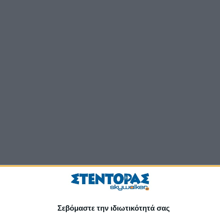
Σεβόμαστε την ιδιωτικότητά σας