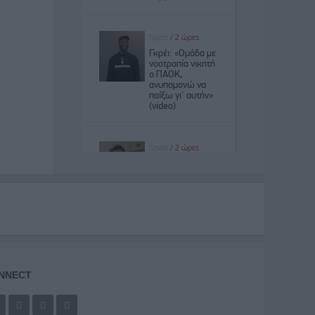
NNECT