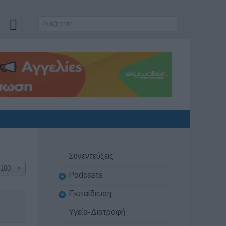
Συνεντεύξεις
100
Podcasts
Εκπαίδευση
Υγεία-Διατροφή