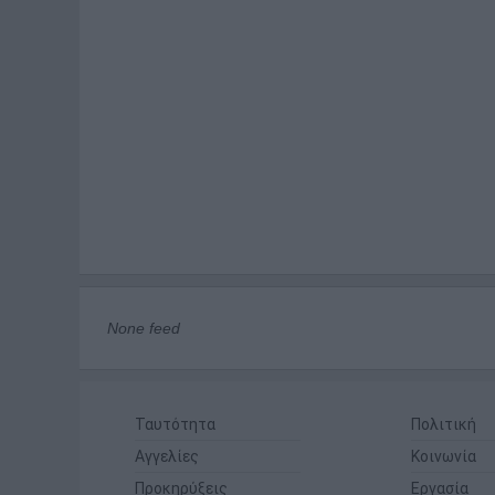
None feed
Ταυτότητα
Πολιτική
Αγγελίες
Κοινωνία
Προκηρύξεις
Εργασία