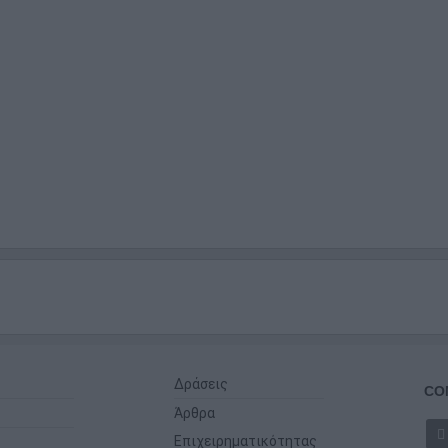
Δράσεις
CO
Άρθρα
Επιχειρηματικότητας