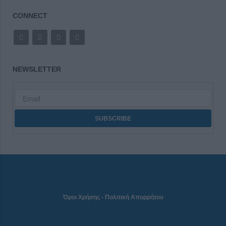
CONNECT
NEWSLETTER
Όροι Χρήσης
-
Πολιτική Απορρήτου