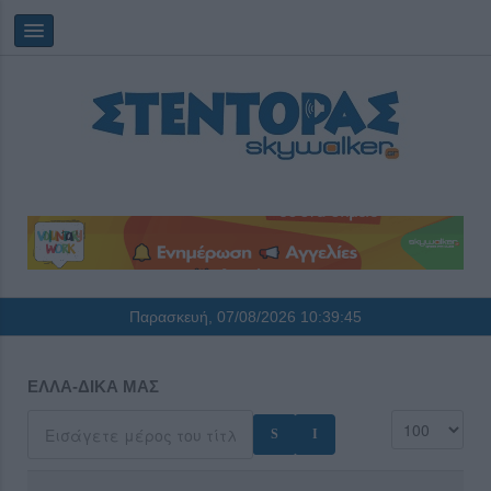
Παρασκευή, 07/08/2026
10:39:45
ΕΛΛΑ-ΔΙΚΑ ΜΑΣ