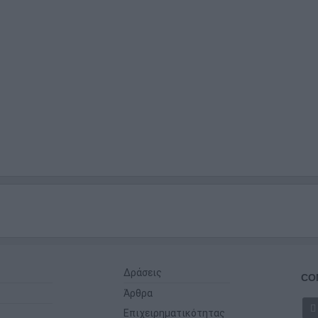
Δράσεις
CO
Άρθρα
Επιχειρηματικότητας