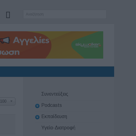
Συνεντεύξεις
100
Podcasts
Εκπαίδευση
Υγεία-Διατροφή