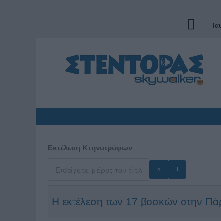
Τα
Εκτέλεση Κτηνοτρόφων
Η εκτέλεση των 17 βοσκών στην Π