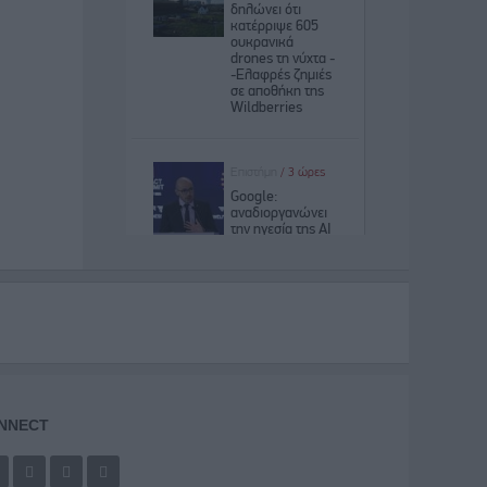
NNECT