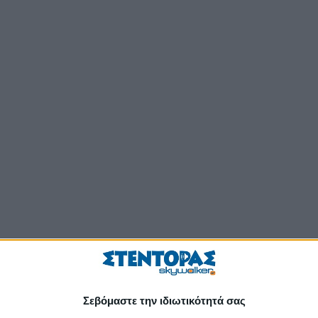
Σεβόμαστε την ιδιωτικότητά σας