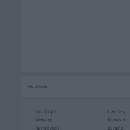
None feed
Ταυτότητα
Πολιτική
Αγγελίες
Κοινωνία
Προκηρύξεις
Εργασία