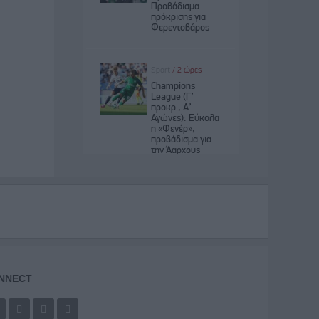
NNECT