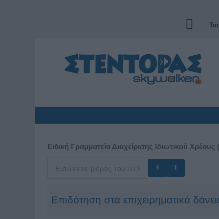
Τα
Ειδική Γραμματεία Διαχείρισης Ιδιωτικού Χρέους 
Επιδότηση στα επιχειρηματικά δάν