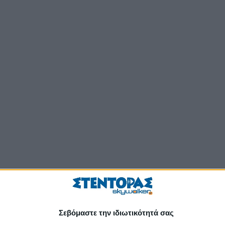
Σεβόμαστε την ιδιωτικότητά σας