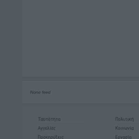
None feed
Ταυτότητα
Πολιτική
Αγγελίες
Κοινωνία
Προκηρύξεις
Εργασία