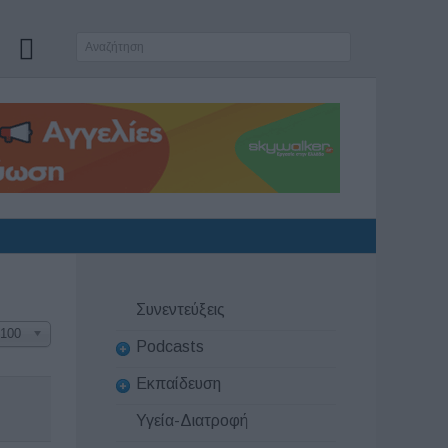
Συνεντεύξεις
100
Podcasts
Εκπαίδευση
Υγεία-Διατροφή