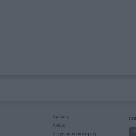
Δράσεις
CO
Άρθρα
Επιχειρηματικότητας