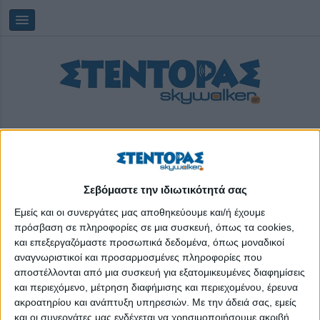
Σεβόμαστε την ιδιωτικότητά σας
Κυριακή, 09/08/2026
08:13:16
Εμείς και οι συνεργάτες μας αποθηκεύουμε και/ή έχουμε
πρόσβαση σε πληροφορίες σε μια συσκευή, όπως τα cookies,
και επεξεργαζόμαστε προσωπικά δεδομένα, όπως μοναδικοί
εγκαταλελειμμένα παιδιά
αναγνωριστικοί και προσαρμοσμένες πληροφορίες που
αποστέλλονται από μια συσκευή για εξατομικευμένες διαφημίσεις
και περιεχόμενο, μέτρηση διαφήμισης και περιεχομένου, έρευνα
ακροατηρίου και ανάπτυξη υπηρεσιών.
Με την άδειά σας, εμείς
και οι συνεργάτες μας ενδέχεται να χρησιμοποιήσουμε ακριβή