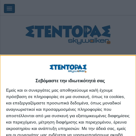
Σεβόμαστε την ιδιωτικότητά σας
Παρασκευή, 07/08/2026
05:27:30
Εμείς και οι συνεργάτες μας αποθηκεύουμε και/ή έχουμε
πρόσβαση σε πληροφορίες σε μια συσκευή, όπως τα cookies,
και επεξεργαζόμαστε προσωπικά δεδομένα, όπως μοναδικοί
εφαρμογή κινητού
αναγνωριστικοί και προσαρμοσμένες πληροφορίες που
αποστέλλονται από μια συσκευή για εξατομικευμένες διαφημίσεις
και περιεχόμενο, μέτρηση διαφήμισης και περιεχομένου, έρευνα
ακροατηρίου και ανάπτυξη υπηρεσιών.
Με την άδειά σας, εμείς
και οι συνεργάτες μας ενδέχεται να χρησιμοποιήσουμε ακριβή