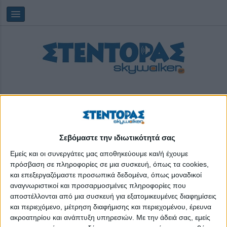
Σεβόμαστε την ιδιωτικότητά σας
Saturday, 08/08/2026
06:55:21
Εμείς και οι συνεργάτες μας αποθηκεύουμε και/ή έχουμε
πρόσβαση σε πληροφορίες σε μια συσκευή, όπως τα cookies,
και επεξεργαζόμαστε προσωπικά δεδομένα, όπως μοναδικοί
ντροπη
αναγνωριστικοί και προσαρμοσμένες πληροφορίες που
αποστέλλονται από μια συσκευή για εξατομικευμένες διαφημίσεις
και περιεχόμενο, μέτρηση διαφήμισης και περιεχομένου, έρευνα
ακροατηρίου και ανάπτυξη υπηρεσιών.
Με την άδειά σας, εμείς